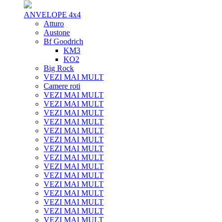
ANVELOPE 4x4
Atturo
Austone
Bf Goodrich
KM3
KO2
Big Rock
VEZI MAI MULT
Camere roti
VEZI MAI MULT
VEZI MAI MULT
VEZI MAI MULT
VEZI MAI MULT
VEZI MAI MULT
VEZI MAI MULT
VEZI MAI MULT
VEZI MAI MULT
VEZI MAI MULT
VEZI MAI MULT
VEZI MAI MULT
VEZI MAI MULT
VEZI MAI MULT
VEZI MAI MULT
VEZI MAI MULT