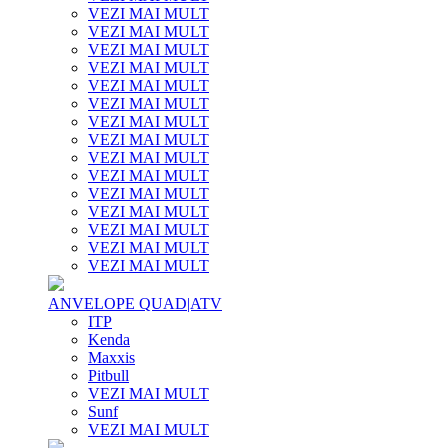
VEZI MAI MULT
VEZI MAI MULT
VEZI MAI MULT
VEZI MAI MULT
VEZI MAI MULT
VEZI MAI MULT
VEZI MAI MULT
VEZI MAI MULT
VEZI MAI MULT
VEZI MAI MULT
VEZI MAI MULT
VEZI MAI MULT
VEZI MAI MULT
VEZI MAI MULT
VEZI MAI MULT
ANVELOPE QUAD|ATV
ITP
Kenda
Maxxis
Pitbull
VEZI MAI MULT
Sunf
VEZI MAI MULT