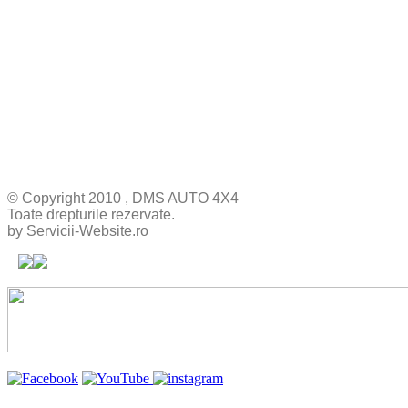
© Copyright 2010 , DMS AUTO 4X4
Toate drepturile rezervate.
by Servicii-Website.ro