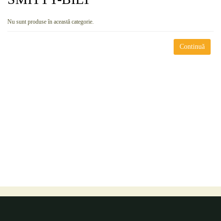
Nu sunt produse în această categorie.
Continuă