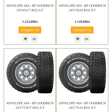
ANVELOPE 4X4 - BF GOODRICH
ANVELOPE 4X4 - BF GOODRICH
245/65r17 KO2 A/T
245/70r16 KO2 A/T
1.232,00lei
1.120,00lei
Adaugă în Coş
Adaugă în Coş
ANVELOPE 4X4 - BF GOODRICH
ANVELOPE 4X4 - BF GOODRICH
245/75 R17 KO2 A/T
245/75r16 KO2 A/T