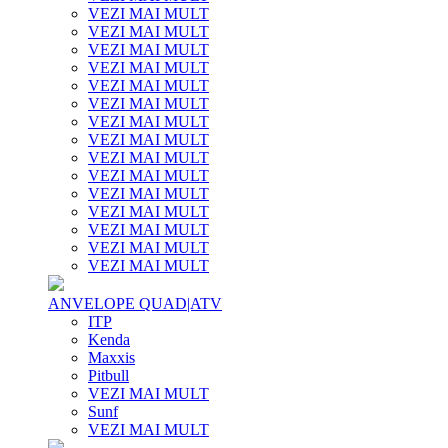
VEZI MAI MULT
VEZI MAI MULT
VEZI MAI MULT
VEZI MAI MULT
VEZI MAI MULT
VEZI MAI MULT
VEZI MAI MULT
VEZI MAI MULT
VEZI MAI MULT
VEZI MAI MULT
VEZI MAI MULT
VEZI MAI MULT
VEZI MAI MULT
VEZI MAI MULT
VEZI MAI MULT
ANVELOPE QUAD|ATV
ITP
Kenda
Maxxis
Pitbull
VEZI MAI MULT
Sunf
VEZI MAI MULT