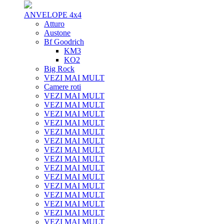
ANVELOPE 4x4
Atturo
Austone
Bf Goodrich
KM3
KO2
Big Rock
VEZI MAI MULT
Camere roti
VEZI MAI MULT
VEZI MAI MULT
VEZI MAI MULT
VEZI MAI MULT
VEZI MAI MULT
VEZI MAI MULT
VEZI MAI MULT
VEZI MAI MULT
VEZI MAI MULT
VEZI MAI MULT
VEZI MAI MULT
VEZI MAI MULT
VEZI MAI MULT
VEZI MAI MULT
VEZI MAI MULT