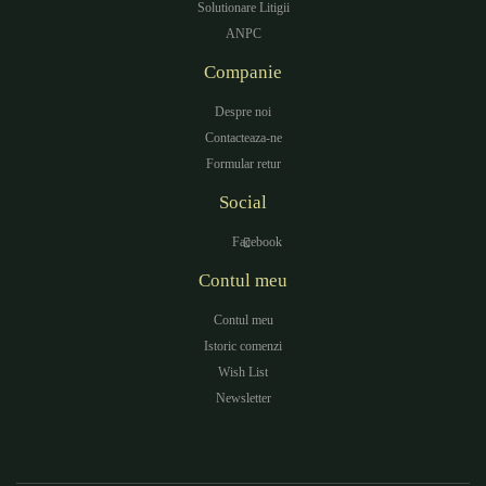
Solutionare Litigii
ANPC
Companie
Despre noi
Contacteaza-ne
Formular retur
Social
Facebook
Contul meu
Contul meu
Istoric comenzi
Wish List
Newsletter