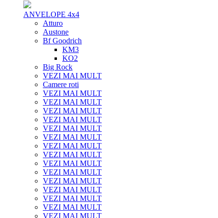
ANVELOPE 4x4
Atturo
Austone
Bf Goodrich
KM3
KO2
Big Rock
VEZI MAI MULT
Camere roti
VEZI MAI MULT
VEZI MAI MULT
VEZI MAI MULT
VEZI MAI MULT
VEZI MAI MULT
VEZI MAI MULT
VEZI MAI MULT
VEZI MAI MULT
VEZI MAI MULT
VEZI MAI MULT
VEZI MAI MULT
VEZI MAI MULT
VEZI MAI MULT
VEZI MAI MULT
VEZI MAI MULT