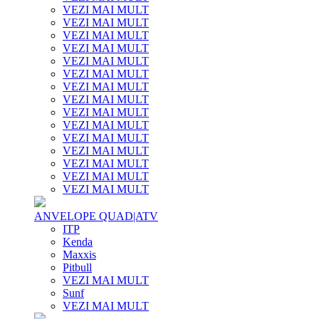
VEZI MAI MULT
VEZI MAI MULT
VEZI MAI MULT
VEZI MAI MULT
VEZI MAI MULT
VEZI MAI MULT
VEZI MAI MULT
VEZI MAI MULT
VEZI MAI MULT
VEZI MAI MULT
VEZI MAI MULT
VEZI MAI MULT
VEZI MAI MULT
VEZI MAI MULT
VEZI MAI MULT
ANVELOPE QUAD|ATV
ITP
Kenda
Maxxis
Pitbull
VEZI MAI MULT
Sunf
VEZI MAI MULT