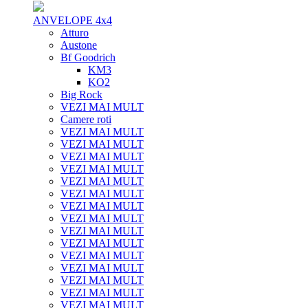
ANVELOPE 4x4
Atturo
Austone
Bf Goodrich
KM3
KO2
Big Rock
VEZI MAI MULT
Camere roti
VEZI MAI MULT
VEZI MAI MULT
VEZI MAI MULT
VEZI MAI MULT
VEZI MAI MULT
VEZI MAI MULT
VEZI MAI MULT
VEZI MAI MULT
VEZI MAI MULT
VEZI MAI MULT
VEZI MAI MULT
VEZI MAI MULT
VEZI MAI MULT
VEZI MAI MULT
VEZI MAI MULT