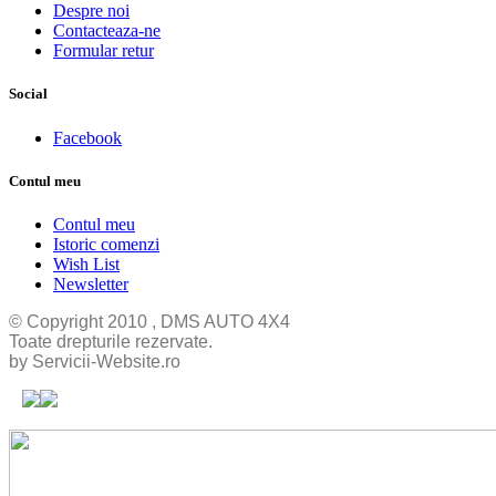
Despre noi
Contacteaza-ne
Formular retur
Social
Facebook
Contul meu
Contul meu
Istoric comenzi
Wish List
Newsletter
© Copyright 2010 , DMS AUTO 4X4
Toate drepturile rezervate.
by Servicii-Website.ro