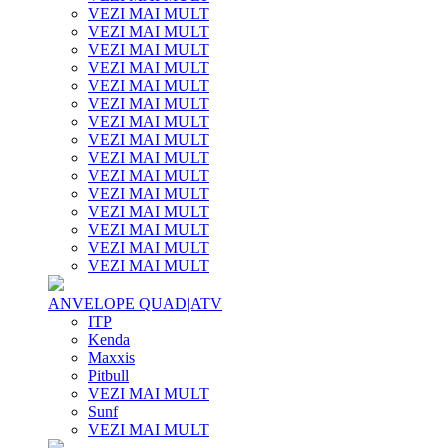
VEZI MAI MULT
VEZI MAI MULT
VEZI MAI MULT
VEZI MAI MULT
VEZI MAI MULT
VEZI MAI MULT
VEZI MAI MULT
VEZI MAI MULT
VEZI MAI MULT
VEZI MAI MULT
VEZI MAI MULT
VEZI MAI MULT
VEZI MAI MULT
VEZI MAI MULT
VEZI MAI MULT
ANVELOPE QUAD|ATV
ITP
Kenda
Maxxis
Pitbull
VEZI MAI MULT
Sunf
VEZI MAI MULT