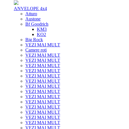
ANVELOPE 4x4
Atturo
Austone
Bf Goodrich
KM3
KO2
Big Rock
VEZI MAI MULT
Camere roti
VEZI MAI MULT
VEZI MAI MULT
VEZI MAI MULT
VEZI MAI MULT
VEZI MAI MULT
VEZI MAI MULT
VEZI MAI MULT
VEZI MAI MULT
VEZI MAI MULT
VEZI MAI MULT
VEZI MAI MULT
VEZI MAI MULT
VEZI MAI MULT
VEZI MAI MULT
VEZI MAI MULT