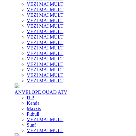
VEZI MAI MULT
VEZI MAI MULT
VEZI MAI MULT
VEZI MAI MULT
VEZI MAI MULT
VEZI MAI MULT
VEZI MAI MULT
VEZI MAI MULT
VEZI MAI MULT
VEZI MAI MULT
VEZI MAI MULT
VEZI MAI MULT
VEZI MAI MULT
VEZI MAI MULT
VEZI MAI MULT
ANVELOPE QUAD|ATV
ITP
Kenda
Maxxis
Pitbull
VEZI MAI MULT
Sunf
VEZI MAI MULT