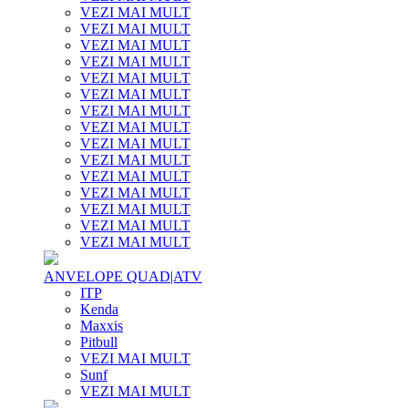
VEZI MAI MULT
VEZI MAI MULT
VEZI MAI MULT
VEZI MAI MULT
VEZI MAI MULT
VEZI MAI MULT
VEZI MAI MULT
VEZI MAI MULT
VEZI MAI MULT
VEZI MAI MULT
VEZI MAI MULT
VEZI MAI MULT
VEZI MAI MULT
VEZI MAI MULT
VEZI MAI MULT
ANVELOPE QUAD|ATV
ITP
Kenda
Maxxis
Pitbull
VEZI MAI MULT
Sunf
VEZI MAI MULT