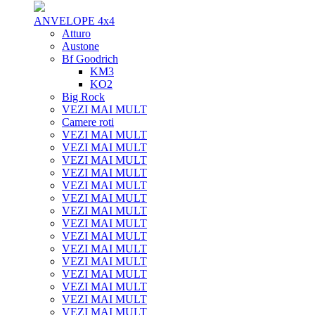
ANVELOPE 4x4
Atturo
Austone
Bf Goodrich
KM3
KO2
Big Rock
VEZI MAI MULT
Camere roti
VEZI MAI MULT
VEZI MAI MULT
VEZI MAI MULT
VEZI MAI MULT
VEZI MAI MULT
VEZI MAI MULT
VEZI MAI MULT
VEZI MAI MULT
VEZI MAI MULT
VEZI MAI MULT
VEZI MAI MULT
VEZI MAI MULT
VEZI MAI MULT
VEZI MAI MULT
VEZI MAI MULT