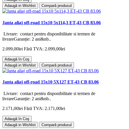
Adaugă in Wishlist
Compară produsul
Janta aliaj off-road 15x10 5x114,3 ET-43 CB 83.06
Livrare: contact pentru disponibilitate si termen de
livrareGaranție: 2 ani&nb..
2.099,00lei
Fără TVA: 2.099,00lei
Adaugă în Coş
Adaugă in Wishlist
Compară produsul
Janta aliaj off-road 15x10 5X127 ET-43 CB 83.06
Livrare: contact pentru disponibilitate si termen de
livrareGaranție: 2 ani&nb..
2.171,00lei
Fără TVA: 2.171,00lei
Adaugă în Coş
Adaugă in Wishlist
Compară produsul