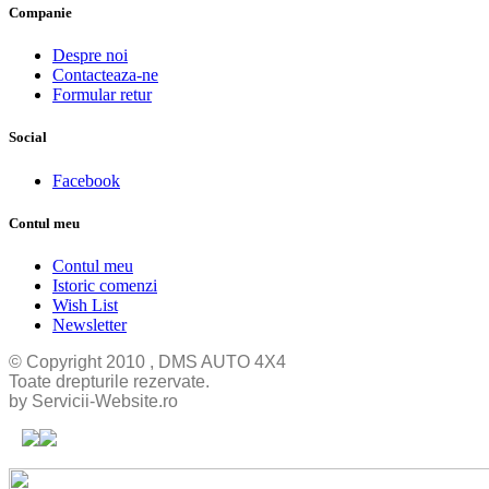
Companie
Despre noi
Contacteaza-ne
Formular retur
Social
Facebook
Contul meu
Contul meu
Istoric comenzi
Wish List
Newsletter
© Copyright 2010 , DMS AUTO 4X4
Toate drepturile rezervate.
by Servicii-Website.ro