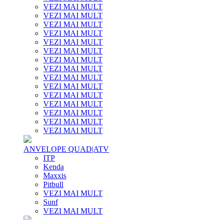
VEZI MAI MULT
VEZI MAI MULT
VEZI MAI MULT
VEZI MAI MULT
VEZI MAI MULT
VEZI MAI MULT
VEZI MAI MULT
VEZI MAI MULT
VEZI MAI MULT
VEZI MAI MULT
VEZI MAI MULT
VEZI MAI MULT
VEZI MAI MULT
VEZI MAI MULT
VEZI MAI MULT
ANVELOPE QUAD|ATV
ITP
Kenda
Maxxis
Pitbull
VEZI MAI MULT
Sunf
VEZI MAI MULT