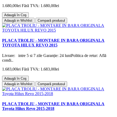
1.680,00lei
Fără TVA: 1.680,00lei
Adaugă în Coş
Adaugă in Wishlist
Compară produsul
PLACA TROLIU - MONTARE IN BARA ORIGINALA
TOYOTA HILUX REVO 2015
Livrare: intre 5 si 7 zile Garanție: 24 luniPolitica de retur: Află
condi..
1.683,00lei
Fără TVA: 1.683,00lei
Adaugă în Coş
Adaugă in Wishlist
Compară produsul
PLACA TROLIU - MONTARE IN BARA ORIGINALA
Toyota Hilux Revo 2015-2018