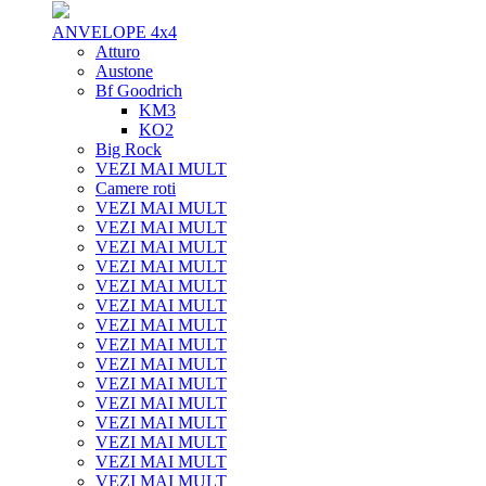
ANVELOPE 4x4
Atturo
Austone
Bf Goodrich
KM3
KO2
Big Rock
VEZI MAI MULT
Camere roti
VEZI MAI MULT
VEZI MAI MULT
VEZI MAI MULT
VEZI MAI MULT
VEZI MAI MULT
VEZI MAI MULT
VEZI MAI MULT
VEZI MAI MULT
VEZI MAI MULT
VEZI MAI MULT
VEZI MAI MULT
VEZI MAI MULT
VEZI MAI MULT
VEZI MAI MULT
VEZI MAI MULT