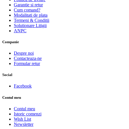
Garantie si retur
Cum comand?
Modalitati de plata
Termeni & Conditii
Solutionare Litigii
ANPC
Companie
Despre noi
Contacteaza-ne
Formular retur
Social
Facebook
Contul meu
Contul meu
Istoric comenzi
Wish List
Newsletter