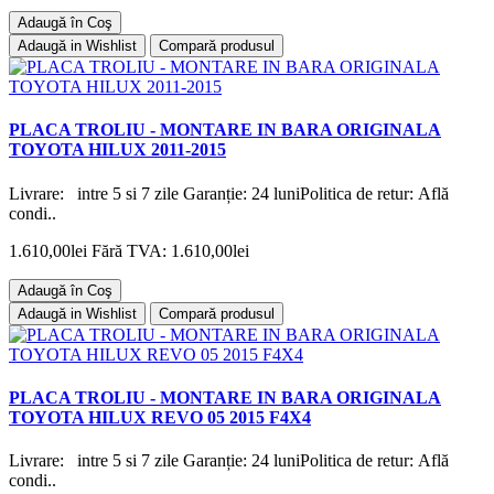
Adaugă în Coş
Adaugă in Wishlist
Compară produsul
PLACA TROLIU - MONTARE IN BARA ORIGINALA
TOYOTA HILUX 2011-2015
Livrare: intre 5 si 7 zile Garanție: 24 luniPolitica de retur: Află
condi..
1.610,00lei
Fără TVA: 1.610,00lei
Adaugă în Coş
Adaugă in Wishlist
Compară produsul
PLACA TROLIU - MONTARE IN BARA ORIGINALA
TOYOTA HILUX REVO 05 2015 F4X4
Livrare: intre 5 si 7 zile Garanție: 24 luniPolitica de retur: Află
condi..