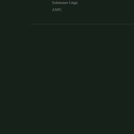
Solutionare Litigii
ANPC