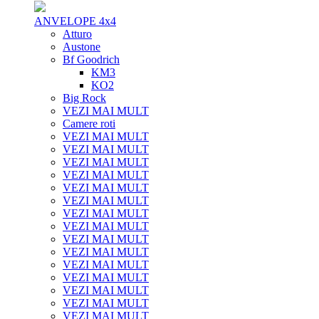
ANVELOPE 4x4
Atturo
Austone
Bf Goodrich
KM3
KO2
Big Rock
VEZI MAI MULT
Camere roti
VEZI MAI MULT
VEZI MAI MULT
VEZI MAI MULT
VEZI MAI MULT
VEZI MAI MULT
VEZI MAI MULT
VEZI MAI MULT
VEZI MAI MULT
VEZI MAI MULT
VEZI MAI MULT
VEZI MAI MULT
VEZI MAI MULT
VEZI MAI MULT
VEZI MAI MULT
VEZI MAI MULT