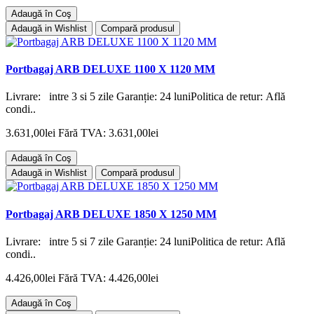
Adaugă în Coş
Adaugă in Wishlist
Compară produsul
Portbagaj ARB DELUXE 1100 X 1120 MM
Livrare: intre 3 si 5 zile Garanție: 24 luniPolitica de retur: Află
condi..
3.631,00lei
Fără TVA: 3.631,00lei
Adaugă în Coş
Adaugă in Wishlist
Compară produsul
Portbagaj ARB DELUXE 1850 X 1250 MM
Livrare: intre 5 si 7 zile Garanție: 24 luniPolitica de retur: Află
condi..
4.426,00lei
Fără TVA: 4.426,00lei
Adaugă în Coş