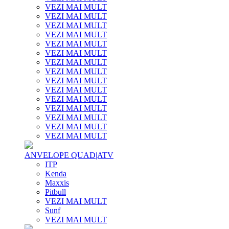
VEZI MAI MULT
VEZI MAI MULT
VEZI MAI MULT
VEZI MAI MULT
VEZI MAI MULT
VEZI MAI MULT
VEZI MAI MULT
VEZI MAI MULT
VEZI MAI MULT
VEZI MAI MULT
VEZI MAI MULT
VEZI MAI MULT
VEZI MAI MULT
VEZI MAI MULT
VEZI MAI MULT
ANVELOPE QUAD|ATV
ITP
Kenda
Maxxis
Pitbull
VEZI MAI MULT
Sunf
VEZI MAI MULT