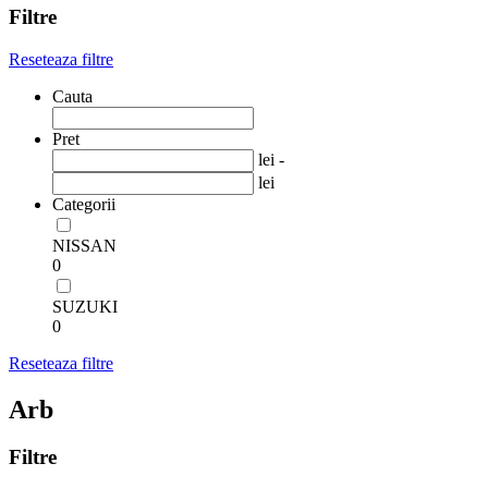
Filtre
Reseteaza filtre
Cauta
Pret
lei -
lei
Categorii
NISSAN
0
SUZUKI
0
Reseteaza filtre
Arb
Filtre