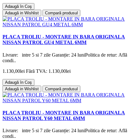
Adaugă în Coş
Adaugă in Wishlist
Compară produsul
PLACA TROLIU - MONTARE IN BARA ORIGINALA
NISSAN PATROL GU4 METAL 6MM
Livrare: intre 5 si 7 zile Garanție: 24 luniPolitica de retur: Află
condi..
1.130,00lei
Fără TVA: 1.130,00lei
Adaugă în Coş
Adaugă in Wishlist
Compară produsul
PLACA TROLIU - MONTARE IN BARA ORIGINALA
NISSAN PATROL Y60 METAL 6MM
Livrare: intre 5 si 7 zile Garanție: 24 luniPolitica de retur: Află
condi..