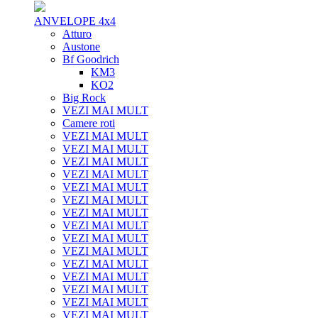
ANVELOPE 4x4
Atturo
Austone
Bf Goodrich
KM3
KO2
Big Rock
VEZI MAI MULT
Camere roti
VEZI MAI MULT
VEZI MAI MULT
VEZI MAI MULT
VEZI MAI MULT
VEZI MAI MULT
VEZI MAI MULT
VEZI MAI MULT
VEZI MAI MULT
VEZI MAI MULT
VEZI MAI MULT
VEZI MAI MULT
VEZI MAI MULT
VEZI MAI MULT
VEZI MAI MULT
VEZI MAI MULT