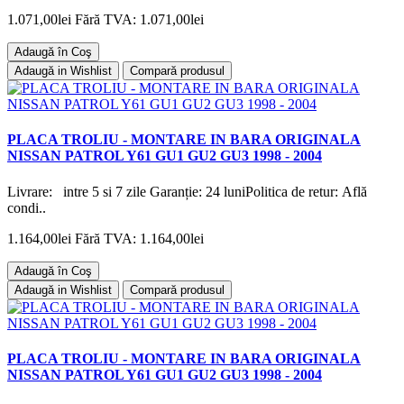
1.071,00lei
Fără TVA: 1.071,00lei
Adaugă în Coş
Adaugă in Wishlist
Compară produsul
PLACA TROLIU - MONTARE IN BARA ORIGINALA
NISSAN PATROL Y61 GU1 GU2 GU3 1998 - 2004
Livrare: intre 5 si 7 zile Garanție: 24 luniPolitica de retur: Află
condi..
1.164,00lei
Fără TVA: 1.164,00lei
Adaugă în Coş
Adaugă in Wishlist
Compară produsul
PLACA TROLIU - MONTARE IN BARA ORIGINALA
NISSAN PATROL Y61 GU1 GU2 GU3 1998 - 2004