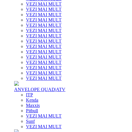
VEZI MAI MULT
VEZI MAI MULT
VEZI MAI MULT
VEZI MAI MULT
VEZI MAI MULT
VEZI MAI MULT
VEZI MAI MULT
VEZI MAI MULT
VEZI MAI MULT
VEZI MAI MULT
VEZI MAI MULT
VEZI MAI MULT
VEZI MAI MULT
VEZI MAI MULT
VEZI MAI MULT
ANVELOPE QUAD|ATV
ITP
Kenda
Maxxis
Pitbull
VEZI MAI MULT
Sunf
VEZI MAI MULT