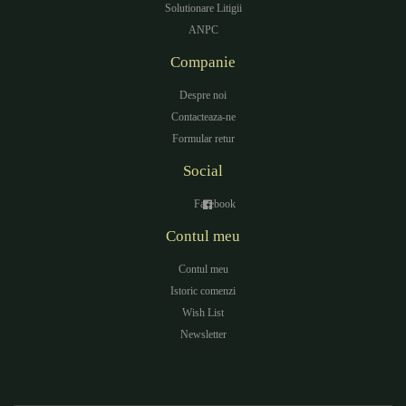
Solutionare Litigii
ANPC
Companie
Despre noi
Contacteaza-ne
Formular retur
Social
Facebook
Contul meu
Contul meu
Istoric comenzi
Wish List
Newsletter