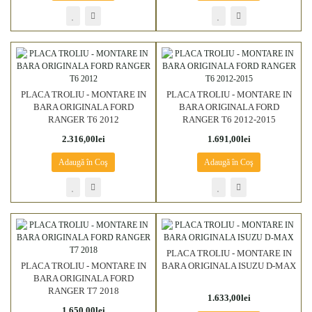
PLACA TROLIU - MONTARE IN
PLACA TROLIU - MONTARE IN
BARA ORIGINALA FORD
BARA ORIGINALA FORD
RANGER T6 2012
RANGER T6 2012-2015
2.316,00lei
1.691,00lei
Adaugă în Coş
Adaugă în Coş
PLACA TROLIU - MONTARE IN
PLACA TROLIU - MONTARE IN
BARA ORIGINALA ISUZU D-MAX
BARA ORIGINALA FORD
RANGER T7 2018
1.633,00lei
1.650,00lei