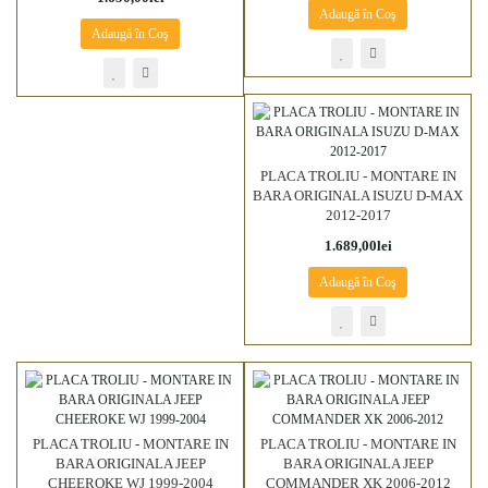
Adaugă în Coş
Adaugă în Coş
PLACA TROLIU - MONTARE IN
BARA ORIGINALA ISUZU D-MAX
2012-2017
1.689,00lei
Adaugă în Coş
PLACA TROLIU - MONTARE IN
PLACA TROLIU - MONTARE IN
BARA ORIGINALA JEEP
BARA ORIGINALA JEEP
CHEEROKE WJ 1999-2004
COMMANDER XK 2006-2012