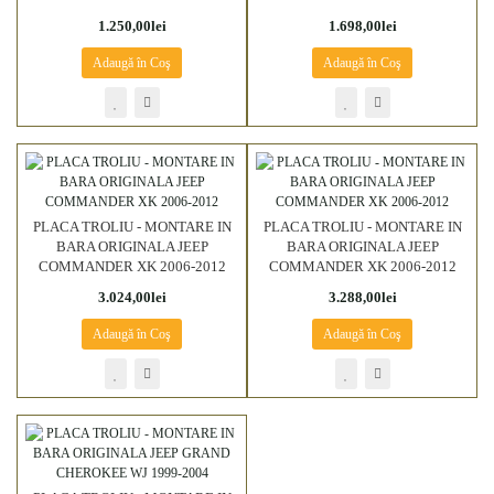
1.250,00lei
1.698,00lei
Adaugă în Coş
Adaugă în Coş
PLACA TROLIU - MONTARE IN
PLACA TROLIU - MONTARE IN
BARA ORIGINALA JEEP
BARA ORIGINALA JEEP
COMMANDER XK 2006-2012
COMMANDER XK 2006-2012
3.024,00lei
3.288,00lei
Adaugă în Coş
Adaugă în Coş