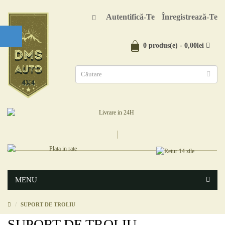
Autentifică-Te
Înregistrează-Te
0 produs(e) - 0,00lei
MENU
SUPORT DE TROLIU
SUPORT DE TROLIU