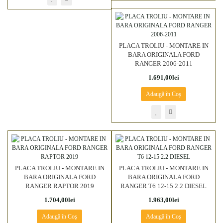
PLACA TROLIU - MONTARE IN
BARA ORIGINALA FORD
RANGER 2006-2011
1.691,00lei
Adaugă în Coş
PLACA TROLIU - MONTARE IN
PLACA TROLIU - MONTARE IN
BARA ORIGINALA FORD
BARA ORIGINALA FORD
RANGER RAPTOR 2019
RANGER T6 12-15 2.2 DIESEL
1.704,00lei
1.963,00lei
Adaugă în Coş
Adaugă în Coş