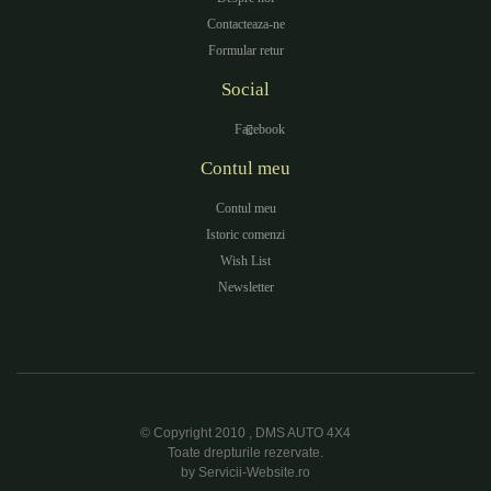
Contacteaza-ne
Formular retur
Social
Facebook
Contul meu
Contul meu
Istoric comenzi
Wish List
Newsletter
© Copyright 2010 , DMS AUTO 4X4
Toate drepturile rezervate.
by Servicii-Website.ro