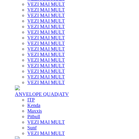
VEZI MAI MULT
VEZI MAI MULT
VEZI MAI MULT
VEZI MAI MULT
VEZI MAI MULT
VEZI MAI MULT
VEZI MAI MULT
VEZI MAI MULT
VEZI MAI MULT
VEZI MAI MULT
VEZI MAI MULT
VEZI MAI MULT
VEZI MAI MULT
VEZI MAI MULT
VEZI MAI MULT
ANVELOPE QUAD|ATV
ITP
Kenda
Maxxis
Pitbull
VEZI MAI MULT
Sunf
VEZI MAI MULT