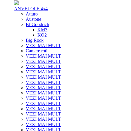
ANVELOPE 4x4
Atturo
Austone
Bf Goodrich
KM3
KO2
Big Rock
VEZI MAI MULT
Camere roti
VEZI MAI MULT
VEZI MAI MULT
VEZI MAI MULT
VEZI MAI MULT
VEZI MAI MULT
VEZI MAI MULT
VEZI MAI MULT
VEZI MAI MULT
VEZI MAI MULT
VEZI MAI MULT
VEZI MAI MULT
VEZI MAI MULT
VEZI MAI MULT
VEZI MAI MULT
VEZI MAI MULT