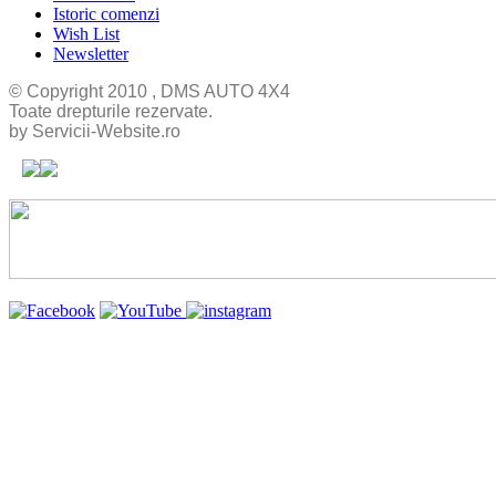
Istoric comenzi
Wish List
Newsletter
© Copyright 2010 , DMS AUTO 4X4
Toate drepturile rezervate.
by Servicii-Website.ro