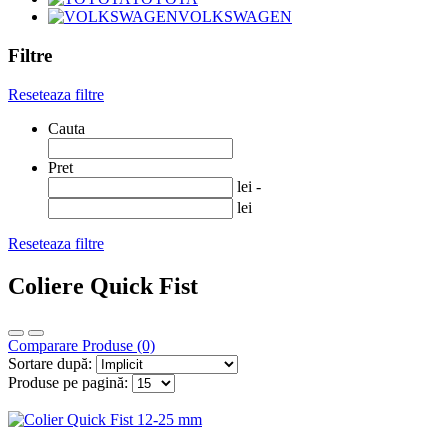
VOLKSWAGEN
Filtre
Reseteaza filtre
Cauta
Pret
lei -
lei
Reseteaza filtre
Coliere Quick Fist
Comparare Produse (0)
Sortare după:
Produse pe pagină: