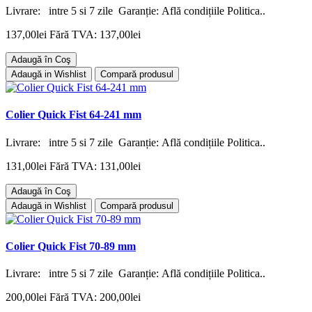
Livrare: intre 5 si 7 zile Garanție: Află condițiile Politica..
137,00lei
Fără TVA: 137,00lei
Adaugă în Coş
Adaugă in Wishlist
Compară produsul
Colier Quick Fist 64-241 mm
Livrare: intre 5 si 7 zile Garanție: Află condițiile Politica..
131,00lei
Fără TVA: 131,00lei
Adaugă în Coş
Adaugă in Wishlist
Compară produsul
Colier Quick Fist 70-89 mm
Livrare: intre 5 si 7 zile Garanție: Află condițiile Politica..
200,00lei
Fără TVA: 200,00lei