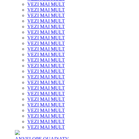
VEZI MAI MULT
VEZI MAI MULT
VEZI MAI MULT
VEZI MAI MULT
VEZI MAI MULT
VEZI MAI MULT
VEZI MAI MULT
VEZI MAI MULT
VEZI MAI MULT
VEZI MAI MULT
VEZI MAI MULT
VEZI MAI MULT
VEZI MAI MULT
VEZI MAI MULT
VEZI MAI MULT
VEZI MAI MULT
VEZI MAI MULT
VEZI MAI MULT
VEZI MAI MULT
VEZI MAI MULT
VEZI MAI MULT
VEZI MAI MULT
VEZI MAI MULT
ANVELOPE QUAD|ATV