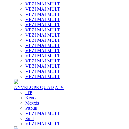
VEZI MAI MULT
VEZI MAI MULT
VEZI MAI MULT
VEZI MAI MULT
VEZI MAI MULT
VEZI MAI MULT
VEZI MAI MULT
VEZI MAI MULT
VEZI MAI MULT
VEZI MAI MULT
VEZI MAI MULT
VEZI MAI MULT
VEZI MAI MULT
VEZI MAI MULT
VEZI MAI MULT
ANVELOPE QUAD|ATV
ITP
Kenda
Maxxis
Pitbull
VEZI MAI MULT
Sunf
VEZI MAI MULT