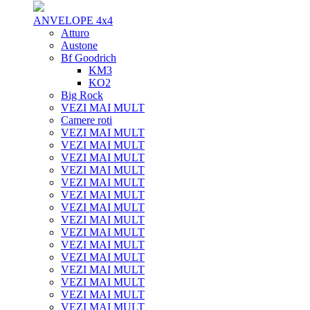
ANVELOPE 4x4
Atturo
Austone
Bf Goodrich
KM3
KO2
Big Rock
VEZI MAI MULT
Camere roti
VEZI MAI MULT
VEZI MAI MULT
VEZI MAI MULT
VEZI MAI MULT
VEZI MAI MULT
VEZI MAI MULT
VEZI MAI MULT
VEZI MAI MULT
VEZI MAI MULT
VEZI MAI MULT
VEZI MAI MULT
VEZI MAI MULT
VEZI MAI MULT
VEZI MAI MULT
VEZI MAI MULT