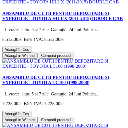
ANSAMBLU DE CUTII PENTRU DEPOZITARE SI
EXPEDITIE - TOYOTA HILUX (2011-2015) DOUBLE CAB
Livrare: intre 5 si 7 zile Garanție: 24 luni Politica..
8.512,00lei
Fără TVA: 8.512,00lei
Adaugă în Coş
Adaugă in Wishlist
Compară produsul
ANSAMBLU DE CUTII PENTRU DEPOZITARE SI
EXPEDITIE - TOYOTA LC100 (1998-2008)
Livrare: intre 5 si 7 zile Garanție: 24 luni Politica..
7.728,00lei
Fără TVA: 7.728,00lei
Adaugă în Coş
Adaugă in Wishlist
Compară produsul