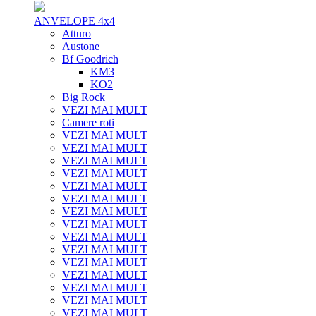
ANVELOPE 4x4
Atturo
Austone
Bf Goodrich
KM3
KO2
Big Rock
VEZI MAI MULT
Camere roti
VEZI MAI MULT
VEZI MAI MULT
VEZI MAI MULT
VEZI MAI MULT
VEZI MAI MULT
VEZI MAI MULT
VEZI MAI MULT
VEZI MAI MULT
VEZI MAI MULT
VEZI MAI MULT
VEZI MAI MULT
VEZI MAI MULT
VEZI MAI MULT
VEZI MAI MULT
VEZI MAI MULT