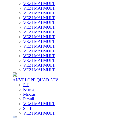
VEZI MAI MULT
VEZI MAI MULT
VEZI MAI MULT
VEZI MAI MULT
VEZI MAI MULT
VEZI MAI MULT
VEZI MAI MULT
VEZI MAI MULT
VEZI MAI MULT
VEZI MAI MULT
VEZI MAI MULT
VEZI MAI MULT
VEZI MAI MULT
VEZI MAI MULT
VEZI MAI MULT
ANVELOPE QUAD|ATV
ITP
Kenda
Maxxis
Pitbull
VEZI MAI MULT
Sunf
VEZI MAI MULT