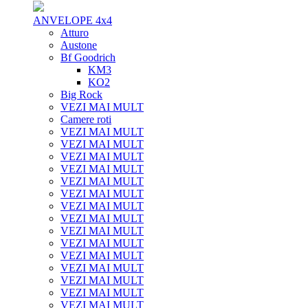
ANVELOPE 4x4
Atturo
Austone
Bf Goodrich
KM3
KO2
Big Rock
VEZI MAI MULT
Camere roti
VEZI MAI MULT
VEZI MAI MULT
VEZI MAI MULT
VEZI MAI MULT
VEZI MAI MULT
VEZI MAI MULT
VEZI MAI MULT
VEZI MAI MULT
VEZI MAI MULT
VEZI MAI MULT
VEZI MAI MULT
VEZI MAI MULT
VEZI MAI MULT
VEZI MAI MULT
VEZI MAI MULT