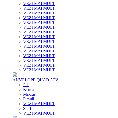
VEZI MAI MULT
VEZI MAI MULT
VEZI MAI MULT
VEZI MAI MULT
VEZI MAI MULT
VEZI MAI MULT
VEZI MAI MULT
VEZI MAI MULT
VEZI MAI MULT
VEZI MAI MULT
VEZI MAI MULT
VEZI MAI MULT
VEZI MAI MULT
VEZI MAI MULT
VEZI MAI MULT
ANVELOPE QUAD|ATV
ITP
Kenda
Maxxis
Pitbull
VEZI MAI MULT
Sunf
VEZI MAI MULT