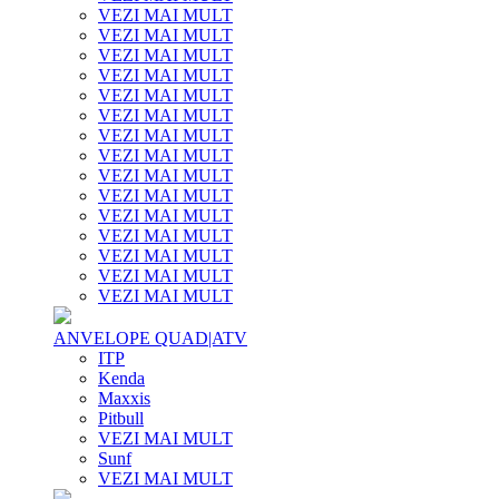
VEZI MAI MULT
VEZI MAI MULT
VEZI MAI MULT
VEZI MAI MULT
VEZI MAI MULT
VEZI MAI MULT
VEZI MAI MULT
VEZI MAI MULT
VEZI MAI MULT
VEZI MAI MULT
VEZI MAI MULT
VEZI MAI MULT
VEZI MAI MULT
VEZI MAI MULT
VEZI MAI MULT
ANVELOPE QUAD|ATV
ITP
Kenda
Maxxis
Pitbull
VEZI MAI MULT
Sunf
VEZI MAI MULT