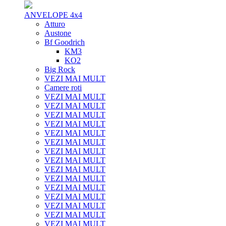
ANVELOPE 4x4
Atturo
Austone
Bf Goodrich
KM3
KO2
Big Rock
VEZI MAI MULT
Camere roti
VEZI MAI MULT
VEZI MAI MULT
VEZI MAI MULT
VEZI MAI MULT
VEZI MAI MULT
VEZI MAI MULT
VEZI MAI MULT
VEZI MAI MULT
VEZI MAI MULT
VEZI MAI MULT
VEZI MAI MULT
VEZI MAI MULT
VEZI MAI MULT
VEZI MAI MULT
VEZI MAI MULT