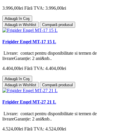
3.996,00lei
Fără TVA: 3.996,00lei
Adaugă în Coş
Adaugă in Wishlist
Compară produsul
Frigider Engel MT-17 15 L
Livrare: contact pentru disponibilitate si termen de
livrareGaranție: 2 ani&nb..
4.404,00lei
Fără TVA: 4.404,00lei
Adaugă în Coş
Adaugă in Wishlist
Compară produsul
Frigider Engel MT-27 21 L
Livrare: contact pentru disponibilitate si termen de
livrareGaranție: 2 ani&nb..
4.524,00lei
Fără TVA: 4.524,00lei