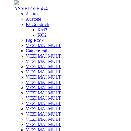
ANVELOPE 4x4
Atturo
Austone
Bf Goodrich
KM3
KO2
Big Rock
VEZI MAI MULT
Camere roti
VEZI MAI MULT
VEZI MAI MULT
VEZI MAI MULT
VEZI MAI MULT
VEZI MAI MULT
VEZI MAI MULT
VEZI MAI MULT
VEZI MAI MULT
VEZI MAI MULT
VEZI MAI MULT
VEZI MAI MULT
VEZI MAI MULT
VEZI MAI MULT
VEZI MAI MULT
VEZI MAI MULT