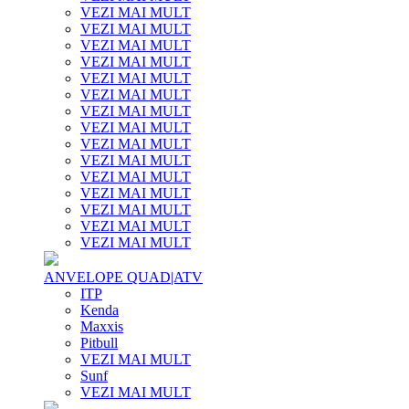
VEZI MAI MULT
VEZI MAI MULT
VEZI MAI MULT
VEZI MAI MULT
VEZI MAI MULT
VEZI MAI MULT
VEZI MAI MULT
VEZI MAI MULT
VEZI MAI MULT
VEZI MAI MULT
VEZI MAI MULT
VEZI MAI MULT
VEZI MAI MULT
VEZI MAI MULT
VEZI MAI MULT
ANVELOPE QUAD|ATV
ITP
Kenda
Maxxis
Pitbull
VEZI MAI MULT
Sunf
VEZI MAI MULT