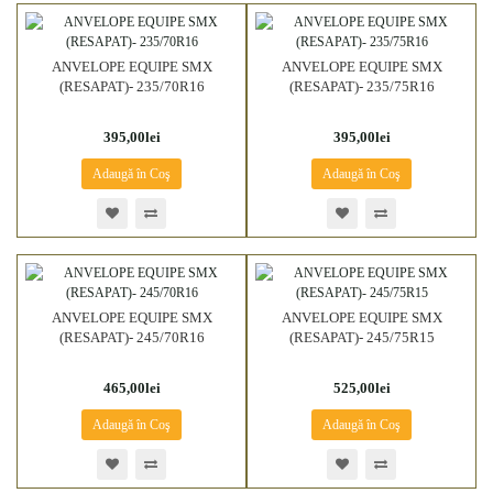
ANVELOPE EQUIPE SMX
ANVELOPE EQUIPE SMX
(RESAPAT)- 235/70R16
(RESAPAT)- 235/75R16
395,00lei
395,00lei
Adaugă în Coş
Adaugă în Coş
ANVELOPE EQUIPE SMX
ANVELOPE EQUIPE SMX
(RESAPAT)- 245/70R16
(RESAPAT)- 245/75R15
465,00lei
525,00lei
Adaugă în Coş
Adaugă în Coş