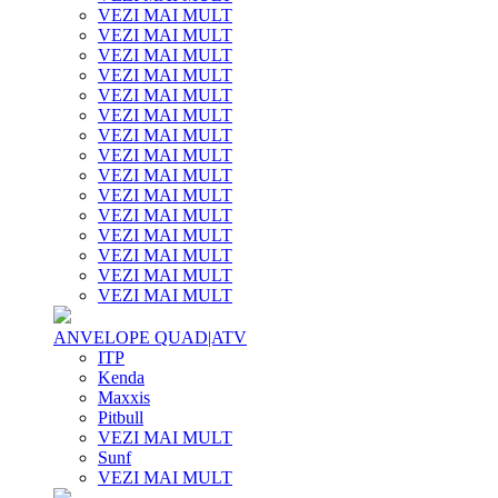
VEZI MAI MULT
VEZI MAI MULT
VEZI MAI MULT
VEZI MAI MULT
VEZI MAI MULT
VEZI MAI MULT
VEZI MAI MULT
VEZI MAI MULT
VEZI MAI MULT
VEZI MAI MULT
VEZI MAI MULT
VEZI MAI MULT
VEZI MAI MULT
VEZI MAI MULT
VEZI MAI MULT
ANVELOPE QUAD|ATV
ITP
Kenda
Maxxis
Pitbull
VEZI MAI MULT
Sunf
VEZI MAI MULT