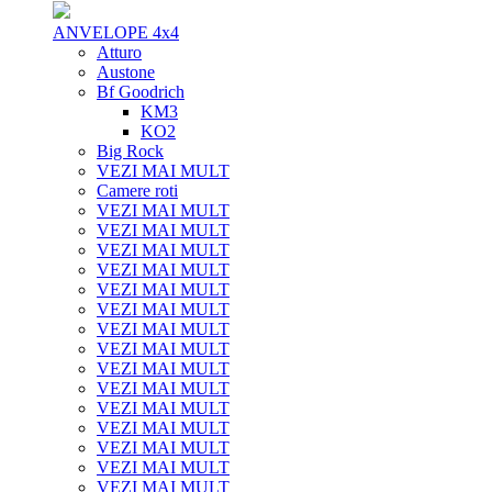
ANVELOPE 4x4
Atturo
Austone
Bf Goodrich
KM3
KO2
Big Rock
VEZI MAI MULT
Camere roti
VEZI MAI MULT
VEZI MAI MULT
VEZI MAI MULT
VEZI MAI MULT
VEZI MAI MULT
VEZI MAI MULT
VEZI MAI MULT
VEZI MAI MULT
VEZI MAI MULT
VEZI MAI MULT
VEZI MAI MULT
VEZI MAI MULT
VEZI MAI MULT
VEZI MAI MULT
VEZI MAI MULT