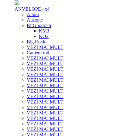
ANVELOPE 4x4
Atturo
Austone
Bf Goodrich
KM3
KO2
Big Rock
VEZI MAI MULT
Camere roti
VEZI MAI MULT
VEZI MAI MULT
VEZI MAI MULT
VEZI MAI MULT
VEZI MAI MULT
VEZI MAI MULT
VEZI MAI MULT
VEZI MAI MULT
VEZI MAI MULT
VEZI MAI MULT
VEZI MAI MULT
VEZI MAI MULT
VEZI MAI MULT
VEZI MAI MULT
VEZI MAI MULT