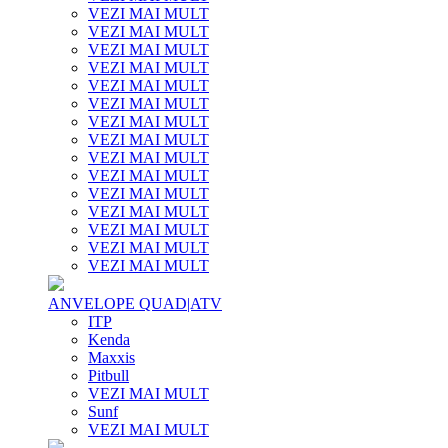
VEZI MAI MULT
VEZI MAI MULT
VEZI MAI MULT
VEZI MAI MULT
VEZI MAI MULT
VEZI MAI MULT
VEZI MAI MULT
VEZI MAI MULT
VEZI MAI MULT
VEZI MAI MULT
VEZI MAI MULT
VEZI MAI MULT
VEZI MAI MULT
VEZI MAI MULT
VEZI MAI MULT
ANVELOPE QUAD|ATV
ITP
Kenda
Maxxis
Pitbull
VEZI MAI MULT
Sunf
VEZI MAI MULT