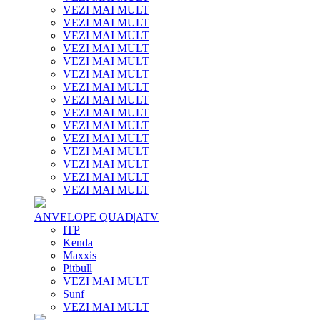
VEZI MAI MULT
VEZI MAI MULT
VEZI MAI MULT
VEZI MAI MULT
VEZI MAI MULT
VEZI MAI MULT
VEZI MAI MULT
VEZI MAI MULT
VEZI MAI MULT
VEZI MAI MULT
VEZI MAI MULT
VEZI MAI MULT
VEZI MAI MULT
VEZI MAI MULT
VEZI MAI MULT
ANVELOPE QUAD|ATV
ITP
Kenda
Maxxis
Pitbull
VEZI MAI MULT
Sunf
VEZI MAI MULT