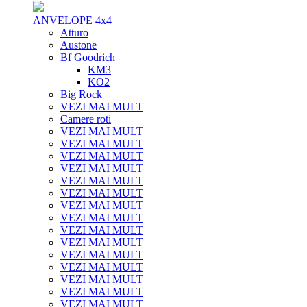
ANVELOPE 4x4
Atturo
Austone
Bf Goodrich
KM3
KO2
Big Rock
VEZI MAI MULT
Camere roti
VEZI MAI MULT
VEZI MAI MULT
VEZI MAI MULT
VEZI MAI MULT
VEZI MAI MULT
VEZI MAI MULT
VEZI MAI MULT
VEZI MAI MULT
VEZI MAI MULT
VEZI MAI MULT
VEZI MAI MULT
VEZI MAI MULT
VEZI MAI MULT
VEZI MAI MULT
VEZI MAI MULT