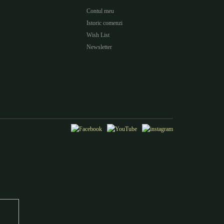
Contul meu
Istoric comenzi
Wish List
Newsletter