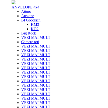
ANVELOPE 4x4
Atturo
Austone
Bf Goodrich
KM3
KO2
Big Rock
VEZI MAI MULT
Camere roti
VEZI MAI MULT
VEZI MAI MULT
VEZI MAI MULT
VEZI MAI MULT
VEZI MAI MULT
VEZI MAI MULT
VEZI MAI MULT
VEZI MAI MULT
VEZI MAI MULT
VEZI MAI MULT
VEZI MAI MULT
VEZI MAI MULT
VEZI MAI MULT
VEZI MAI MULT
VEZI MAI MULT