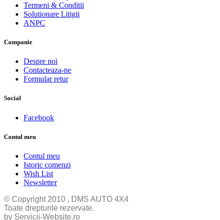
Termeni & Conditii
Solutionare Litigii
ANPC
Companie
Despre noi
Contacteaza-ne
Formular retur
Social
Facebook
Contul meu
Contul meu
Istoric comenzi
Wish List
Newsletter
© Copyright 2010 , DMS AUTO 4X4
Toate drepturile rezervate.
by Servicii-Website.ro