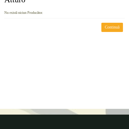
Nu există niciun Producător.
Continuă