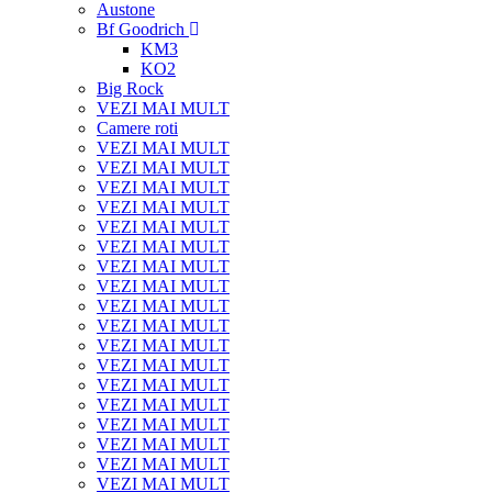
Austone
Bf Goodrich
KM3
KO2
Big Rock
VEZI MAI MULT
Camere roti
VEZI MAI MULT
VEZI MAI MULT
VEZI MAI MULT
VEZI MAI MULT
VEZI MAI MULT
VEZI MAI MULT
VEZI MAI MULT
VEZI MAI MULT
VEZI MAI MULT
VEZI MAI MULT
VEZI MAI MULT
VEZI MAI MULT
VEZI MAI MULT
VEZI MAI MULT
VEZI MAI MULT
VEZI MAI MULT
VEZI MAI MULT
VEZI MAI MULT