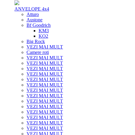
ANVELOPE 4x4
Atturo
Austone
Bf Goodrich
KM3
KO2
Big Rock
VEZI MAI MULT
Camere roti
VEZI MAI MULT
VEZI MAI MULT
VEZI MAI MULT
VEZI MAI MULT
VEZI MAI MULT
VEZI MAI MULT
VEZI MAI MULT
VEZI MAI MULT
VEZI MAI MULT
VEZI MAI MULT
VEZI MAI MULT
VEZI MAI MULT
VEZI MAI MULT
VEZI MAI MULT
VEZI MAI MULT