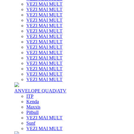
VEZI MAI MULT
VEZI MAI MULT
VEZI MAI MULT
VEZI MAI MULT
VEZI MAI MULT
VEZI MAI MULT
VEZI MAI MULT
VEZI MAI MULT
VEZI MAI MULT
VEZI MAI MULT
VEZI MAI MULT
VEZI MAI MULT
VEZI MAI MULT
VEZI MAI MULT
VEZI MAI MULT
ANVELOPE QUAD|ATV
ITP
Kenda
Maxxis
Pitbull
VEZI MAI MULT
Sunf
VEZI MAI MULT