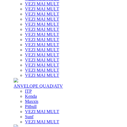
VEZI MAI MULT
VEZI MAI MULT
VEZI MAI MULT
VEZI MAI MULT
VEZI MAI MULT
VEZI MAI MULT
VEZI MAI MULT
VEZI MAI MULT
VEZI MAI MULT
VEZI MAI MULT
VEZI MAI MULT
VEZI MAI MULT
VEZI MAI MULT
VEZI MAI MULT
VEZI MAI MULT
ANVELOPE QUAD|ATV
ITP
Kenda
Maxxis
Pitbull
VEZI MAI MULT
Sunf
VEZI MAI MULT