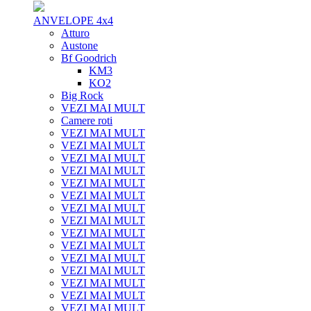
ANVELOPE 4x4
Atturo
Austone
Bf Goodrich
KM3
KO2
Big Rock
VEZI MAI MULT
Camere roti
VEZI MAI MULT
VEZI MAI MULT
VEZI MAI MULT
VEZI MAI MULT
VEZI MAI MULT
VEZI MAI MULT
VEZI MAI MULT
VEZI MAI MULT
VEZI MAI MULT
VEZI MAI MULT
VEZI MAI MULT
VEZI MAI MULT
VEZI MAI MULT
VEZI MAI MULT
VEZI MAI MULT