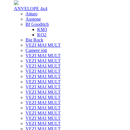
ANVELOPE 4x4
Atturo
Austone
Bf Goodrich
KM3
KO2
Big Rock
VEZI MAI MULT
Camere roti
VEZI MAI MULT
VEZI MAI MULT
VEZI MAI MULT
VEZI MAI MULT
VEZI MAI MULT
VEZI MAI MULT
VEZI MAI MULT
VEZI MAI MULT
VEZI MAI MULT
VEZI MAI MULT
VEZI MAI MULT
VEZI MAI MULT
VEZI MAI MULT
VEZI MAI MULT
VEZI MAI MULT