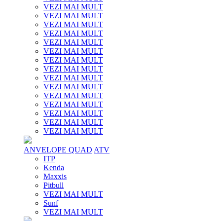
VEZI MAI MULT
VEZI MAI MULT
VEZI MAI MULT
VEZI MAI MULT
VEZI MAI MULT
VEZI MAI MULT
VEZI MAI MULT
VEZI MAI MULT
VEZI MAI MULT
VEZI MAI MULT
VEZI MAI MULT
VEZI MAI MULT
VEZI MAI MULT
VEZI MAI MULT
VEZI MAI MULT
ANVELOPE QUAD|ATV
ITP
Kenda
Maxxis
Pitbull
VEZI MAI MULT
Sunf
VEZI MAI MULT