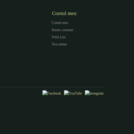
Contul meu
Contul meu
Istoric comenzi
Wish List
Newsletter