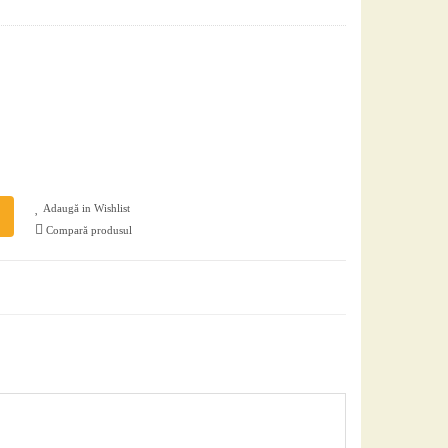
Adaugă in Wishlist
Compară produsul