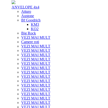
ANVELOPE 4x4
Atturo
Austone
Bf Goodrich
KM3
KO2
Big Rock
VEZI MAI MULT
Camere roti
VEZI MAI MULT
VEZI MAI MULT
VEZI MAI MULT
VEZI MAI MULT
VEZI MAI MULT
VEZI MAI MULT
VEZI MAI MULT
VEZI MAI MULT
VEZI MAI MULT
VEZI MAI MULT
VEZI MAI MULT
VEZI MAI MULT
VEZI MAI MULT
VEZI MAI MULT
VEZI MAI MULT