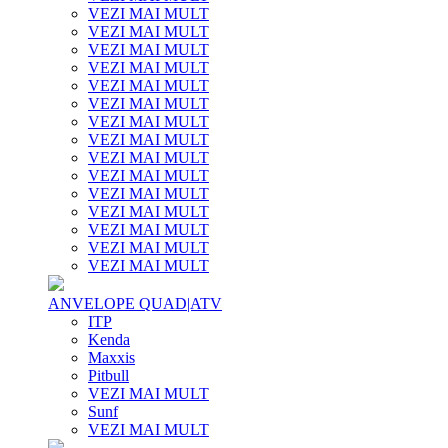
VEZI MAI MULT
VEZI MAI MULT
VEZI MAI MULT
VEZI MAI MULT
VEZI MAI MULT
VEZI MAI MULT
VEZI MAI MULT
VEZI MAI MULT
VEZI MAI MULT
VEZI MAI MULT
VEZI MAI MULT
VEZI MAI MULT
VEZI MAI MULT
VEZI MAI MULT
VEZI MAI MULT
ANVELOPE QUAD|ATV
ITP
Kenda
Maxxis
Pitbull
VEZI MAI MULT
Sunf
VEZI MAI MULT