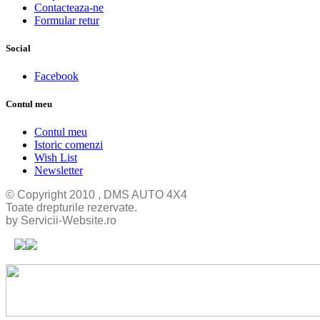
Contacteaza-ne
Formular retur
Social
Facebook
Contul meu
Contul meu
Istoric comenzi
Wish List
Newsletter
© Copyright 2010 , DMS AUTO 4X4
Toate drepturile rezervate.
by Servicii-Website.ro