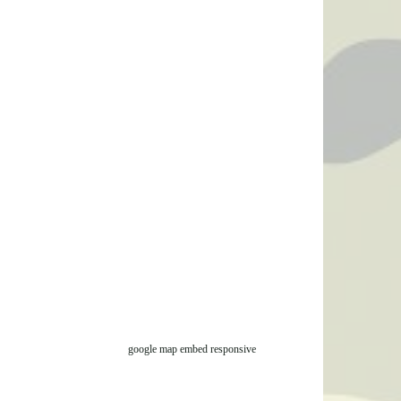
google map embed responsive