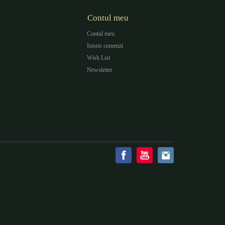
Contul meu
Contul meu
Istoric comenzi
Wish List
Newsletter