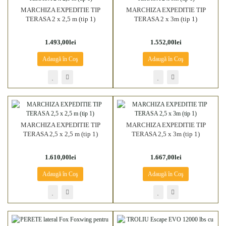
MARCHIZA EXPEDITIE TIP
MARCHIZA EXPEDITIE TIP
TERASA 2 x 2,5 m (tip 1)
TERASA 2 x 3m (tip 1)
1.493,00lei
1.552,00lei
Adaugă în Coş
Adaugă în Coş
MARCHIZA EXPEDITIE TIP
MARCHIZA EXPEDITIE TIP
TERASA 2,5 x 2,5 m (tip 1)
TERASA 2,5 x 3m (tip 1)
1.610,00lei
1.667,00lei
Adaugă în Coş
Adaugă în Coş