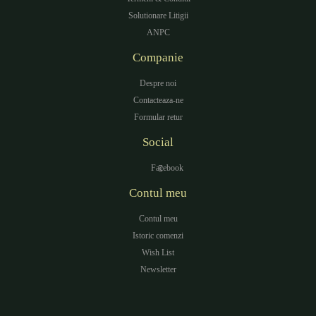
Solutionare Litigii
ANPC
Companie
Despre noi
Contacteaza-ne
Formular retur
Social
Facebook
Contul meu
Contul meu
Istoric comenzi
Wish List
Newsletter