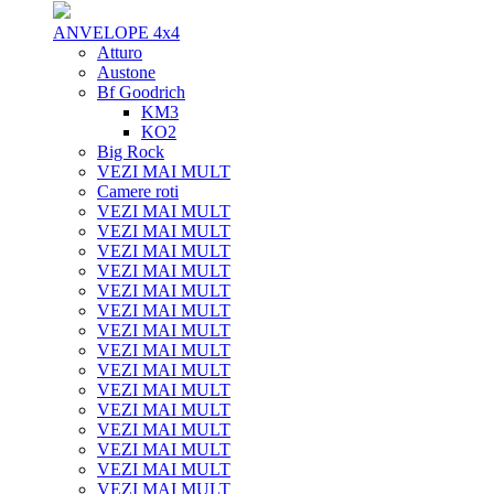
ANVELOPE 4x4
Atturo
Austone
Bf Goodrich
KM3
KO2
Big Rock
VEZI MAI MULT
Camere roti
VEZI MAI MULT
VEZI MAI MULT
VEZI MAI MULT
VEZI MAI MULT
VEZI MAI MULT
VEZI MAI MULT
VEZI MAI MULT
VEZI MAI MULT
VEZI MAI MULT
VEZI MAI MULT
VEZI MAI MULT
VEZI MAI MULT
VEZI MAI MULT
VEZI MAI MULT
VEZI MAI MULT