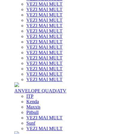
VEZI MAI MULT
VEZI MAI MULT
VEZI MAI MULT
VEZI MAI MULT
VEZI MAI MULT
VEZI MAI MULT
VEZI MAI MULT
VEZI MAI MULT
VEZI MAI MULT
VEZI MAI MULT
VEZI MAI MULT
VEZI MAI MULT
VEZI MAI MULT
VEZI MAI MULT
VEZI MAI MULT
ANVELOPE QUAD|ATV
ITP
Kenda
Maxxis
Pitbull
VEZI MAI MULT
Sunf
VEZI MAI MULT