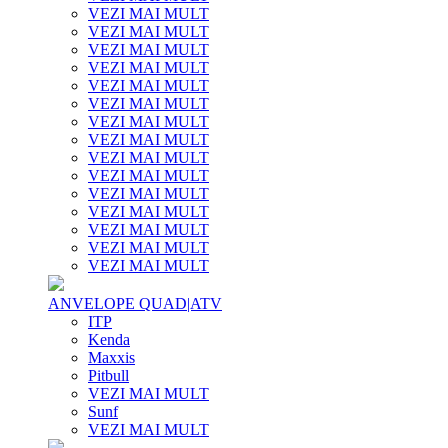
VEZI MAI MULT
VEZI MAI MULT
VEZI MAI MULT
VEZI MAI MULT
VEZI MAI MULT
VEZI MAI MULT
VEZI MAI MULT
VEZI MAI MULT
VEZI MAI MULT
VEZI MAI MULT
VEZI MAI MULT
VEZI MAI MULT
VEZI MAI MULT
VEZI MAI MULT
VEZI MAI MULT
ANVELOPE QUAD|ATV
ITP
Kenda
Maxxis
Pitbull
VEZI MAI MULT
Sunf
VEZI MAI MULT