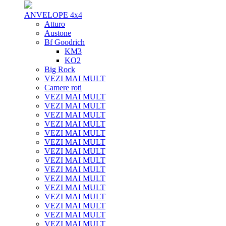
ANVELOPE 4x4
Atturo
Austone
Bf Goodrich
KM3
KO2
Big Rock
VEZI MAI MULT
Camere roti
VEZI MAI MULT
VEZI MAI MULT
VEZI MAI MULT
VEZI MAI MULT
VEZI MAI MULT
VEZI MAI MULT
VEZI MAI MULT
VEZI MAI MULT
VEZI MAI MULT
VEZI MAI MULT
VEZI MAI MULT
VEZI MAI MULT
VEZI MAI MULT
VEZI MAI MULT
VEZI MAI MULT