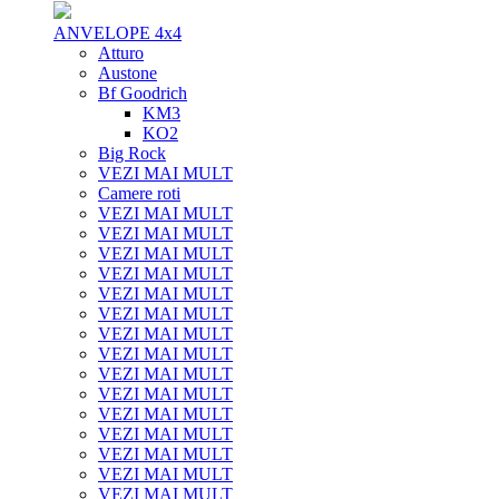
ANVELOPE 4x4
Atturo
Austone
Bf Goodrich
KM3
KO2
Big Rock
VEZI MAI MULT
Camere roti
VEZI MAI MULT
VEZI MAI MULT
VEZI MAI MULT
VEZI MAI MULT
VEZI MAI MULT
VEZI MAI MULT
VEZI MAI MULT
VEZI MAI MULT
VEZI MAI MULT
VEZI MAI MULT
VEZI MAI MULT
VEZI MAI MULT
VEZI MAI MULT
VEZI MAI MULT
VEZI MAI MULT