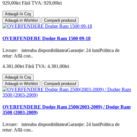
929,00lei
Fără TVA: 929,00lei
Adaugă în Coş
Adaugă in Wishlist
Compară produsul
OVERFENDERE Dodge Ram 1500 09-18
Livrare: intreaba disponibilitateaGaranție: 24 luniPolitica de
retur: Află con..
4.381,00lei
Fără TVA: 4.381,00lei
Adaugă în Coş
Adaugă in Wishlist
Compară produsul
OVERFENDERE Dodge Ram 2500(2003-2009) / Dodge Ram
3500 (2003-2009)
Livrare: intreaba disponibilitateaGaranție: 24 luniPolitica de
retur: Află con..