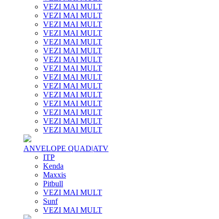
VEZI MAI MULT
VEZI MAI MULT
VEZI MAI MULT
VEZI MAI MULT
VEZI MAI MULT
VEZI MAI MULT
VEZI MAI MULT
VEZI MAI MULT
VEZI MAI MULT
VEZI MAI MULT
VEZI MAI MULT
VEZI MAI MULT
VEZI MAI MULT
VEZI MAI MULT
VEZI MAI MULT
ANVELOPE QUAD|ATV
ITP
Kenda
Maxxis
Pitbull
VEZI MAI MULT
Sunf
VEZI MAI MULT