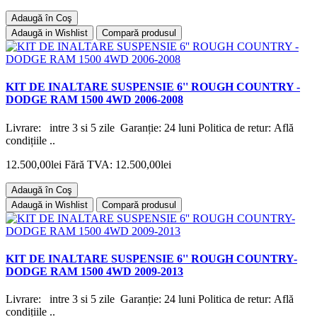
Adaugă în Coş
Adaugă in Wishlist
Compară produsul
KIT DE INALTARE SUSPENSIE 6'' ROUGH COUNTRY -
DODGE RAM 1500 4WD 2006-2008
Livrare: intre 3 si 5 zile Garanție: 24 luni Politica de retur: Află
condițiile ..
12.500,00lei
Fără TVA: 12.500,00lei
Adaugă în Coş
Adaugă in Wishlist
Compară produsul
KIT DE INALTARE SUSPENSIE 6'' ROUGH COUNTRY-
DODGE RAM 1500 4WD 2009-2013
Livrare: intre 3 si 5 zile Garanție: 24 luni Politica de retur: Află
condițiile ..