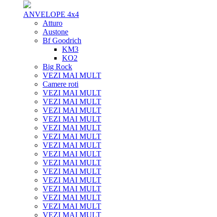
ANVELOPE 4x4
Atturo
Austone
Bf Goodrich
KM3
KO2
Big Rock
VEZI MAI MULT
Camere roti
VEZI MAI MULT
VEZI MAI MULT
VEZI MAI MULT
VEZI MAI MULT
VEZI MAI MULT
VEZI MAI MULT
VEZI MAI MULT
VEZI MAI MULT
VEZI MAI MULT
VEZI MAI MULT
VEZI MAI MULT
VEZI MAI MULT
VEZI MAI MULT
VEZI MAI MULT
VEZI MAI MULT