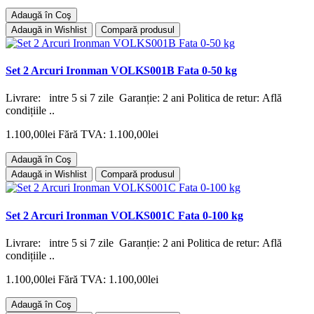
Adaugă în Coş
Adaugă in Wishlist
Compară produsul
Set 2 Arcuri Ironman VOLKS001B Fata 0-50 kg
Livrare: intre 5 si 7 zile Garanție: 2 ani Politica de retur: Află
condițiile ..
1.100,00lei
Fără TVA: 1.100,00lei
Adaugă în Coş
Adaugă in Wishlist
Compară produsul
Set 2 Arcuri Ironman VOLKS001C Fata 0-100 kg
Livrare: intre 5 si 7 zile Garanție: 2 ani Politica de retur: Află
condițiile ..
1.100,00lei
Fără TVA: 1.100,00lei
Adaugă în Coş