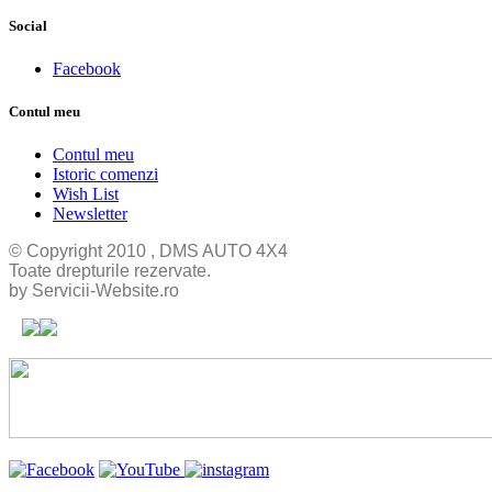
Social
Facebook
Contul meu
Contul meu
Istoric comenzi
Wish List
Newsletter
© Copyright 2010 , DMS AUTO 4X4
Toate drepturile rezervate.
by Servicii-Website.ro