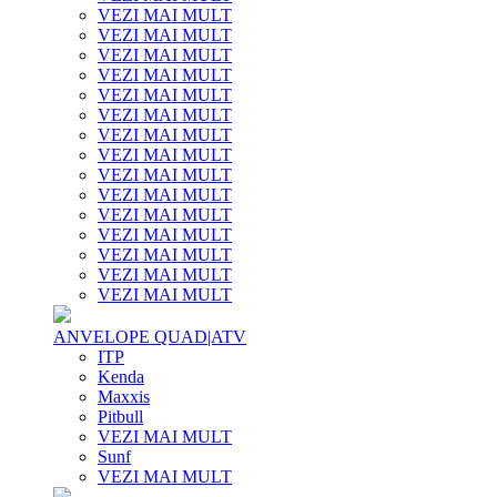
VEZI MAI MULT
VEZI MAI MULT
VEZI MAI MULT
VEZI MAI MULT
VEZI MAI MULT
VEZI MAI MULT
VEZI MAI MULT
VEZI MAI MULT
VEZI MAI MULT
VEZI MAI MULT
VEZI MAI MULT
VEZI MAI MULT
VEZI MAI MULT
VEZI MAI MULT
VEZI MAI MULT
ANVELOPE QUAD|ATV
ITP
Kenda
Maxxis
Pitbull
VEZI MAI MULT
Sunf
VEZI MAI MULT