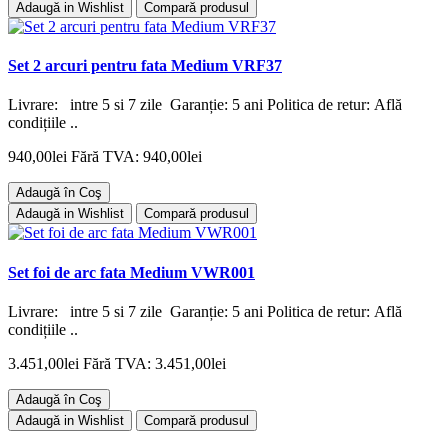
Adaugă in Wishlist
Compară produsul
Set 2 arcuri pentru fata Medium VRF37
Livrare: intre 5 si 7 zile Garanție: 5 ani Politica de retur: Află
condițiile ..
940,00lei
Fără TVA: 940,00lei
Adaugă în Coş
Adaugă in Wishlist
Compară produsul
Set foi de arc fata Medium VWR001
Livrare: intre 5 si 7 zile Garanție: 5 ani Politica de retur: Află
condițiile ..
3.451,00lei
Fără TVA: 3.451,00lei
Adaugă în Coş
Adaugă in Wishlist
Compară produsul