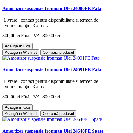
Amortizor suspensie Ironman Ulei 24080FE Fata
Livrare: contact pentru disponibilitate si termen de
livrareGaranție: 3 ani / ..
800,00lei
Fără TVA: 800,00lei
Adaugă în Coş
Adaugă in Wishlist
Compară produsul
Amortizor suspensie Ironman Ulei 24091FE Fata
Livrare: contact pentru disponibilitate si termen de
livrareGaranție: 3 ani / ..
800,00lei
Fără TVA: 800,00lei
Adaugă în Coş
Adaugă in Wishlist
Compară produsul
Amortizor suspensie Ironman Ulei 24640FE Spate