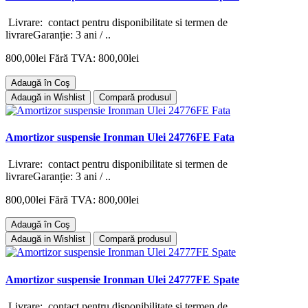
Livrare: contact pentru disponibilitate si termen de
livrareGaranție: 3 ani / ..
800,00lei
Fără TVA: 800,00lei
Adaugă în Coş
Adaugă in Wishlist
Compară produsul
Amortizor suspensie Ironman Ulei 24776FE Fata
Livrare: contact pentru disponibilitate si termen de
livrareGaranție: 3 ani / ..
800,00lei
Fără TVA: 800,00lei
Adaugă în Coş
Adaugă in Wishlist
Compară produsul
Amortizor suspensie Ironman Ulei 24777FE Spate
Livrare: contact pentru disponibilitate si termen de