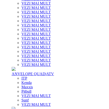
VEZI MAI MULT
VEZI MAI MULT
VEZI MAI MULT
VEZI MAI MULT
VEZI MAI MULT
VEZI MAI MULT
VEZI MAI MULT
VEZI MAI MULT
VEZI MAI MULT
VEZI MAI MULT
VEZI MAI MULT
VEZI MAI MULT
VEZI MAI MULT
VEZI MAI MULT
VEZI MAI MULT
ANVELOPE QUAD|ATV
ITP
Kenda
Maxxis
Pitbull
VEZI MAI MULT
Sunf
VEZI MAI MULT