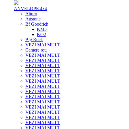
ANVELOPE 4x4
Atturo
Austone
Bf Goodrich
KM3
KO2
Big Rock
VEZI MAI MULT
Camere roti
VEZI MAI MULT
VEZI MAI MULT
VEZI MAI MULT
VEZI MAI MULT
VEZI MAI MULT
VEZI MAI MULT
VEZI MAI MULT
VEZI MAI MULT
VEZI MAI MULT
VEZI MAI MULT
VEZI MAI MULT
VEZI MAI MULT
VEZI MAI MULT
VEZI MAI MULT
VEZI MAI MULT