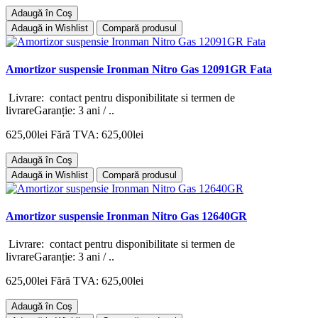
Adaugă în Coş
Adaugă in Wishlist
Compară produsul
Amortizor suspensie Ironman Nitro Gas 12091GR Fata
Livrare: contact pentru disponibilitate si termen de
livrareGaranție: 3 ani / ..
625,00lei
Fără TVA: 625,00lei
Adaugă în Coş
Adaugă in Wishlist
Compară produsul
Amortizor suspensie Ironman Nitro Gas 12640GR
Livrare: contact pentru disponibilitate si termen de
livrareGaranție: 3 ani / ..
625,00lei
Fără TVA: 625,00lei
Adaugă în Coş