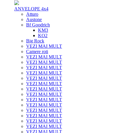
ANVELOPE 4x4
Atturo
Austone
Bf Goodrich
KM3
KO2
Big Rock
VEZI MAI MULT
Camere roti
VEZI MAI MULT
VEZI MAI MULT
VEZI MAI MULT
VEZI MAI MULT
VEZI MAI MULT
VEZI MAI MULT
VEZI MAI MULT
VEZI MAI MULT
VEZI MAI MULT
VEZI MAI MULT
VEZI MAI MULT
VEZI MAI MULT
VEZI MAI MULT
VEZI MAI MULT
VEZI MAI MULT