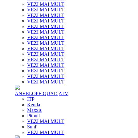
VEZI MAI MULT
VEZI MAI MULT
VEZI MAI MULT
VEZI MAI MULT
VEZI MAI MULT
VEZI MAI MULT
VEZI MAI MULT
VEZI MAI MULT
VEZI MAI MULT
VEZI MAI MULT
VEZI MAI MULT
VEZI MAI MULT
VEZI MAI MULT
VEZI MAI MULT
VEZI MAI MULT
ANVELOPE QUAD|ATV
ITP
Kenda
Maxxis
Pitbull
VEZI MAI MULT
Sunf
VEZI MAI MULT