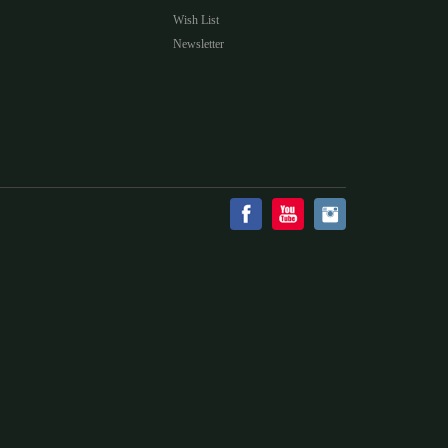
Wish List
Newsletter