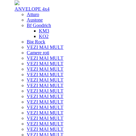
ANVELOPE 4x4
Atturo
Austone
Bf Goodrich
KM3
KO2
Big Rock
VEZI MAI MULT
Camere roti
VEZI MAI MULT
VEZI MAI MULT
VEZI MAI MULT
VEZI MAI MULT
VEZI MAI MULT
VEZI MAI MULT
VEZI MAI MULT
VEZI MAI MULT
VEZI MAI MULT
VEZI MAI MULT
VEZI MAI MULT
VEZI MAI MULT
VEZI MAI MULT
VEZI MAI MULT
VEZI MAI MULT