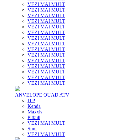
VEZI MAI MULT
VEZI MAI MULT
VEZI MAI MULT
VEZI MAI MULT
VEZI MAI MULT
VEZI MAI MULT
VEZI MAI MULT
VEZI MAI MULT
VEZI MAI MULT
VEZI MAI MULT
VEZI MAI MULT
VEZI MAI MULT
VEZI MAI MULT
VEZI MAI MULT
VEZI MAI MULT
ANVELOPE QUAD|ATV
ITP
Kenda
Maxxis
Pitbull
VEZI MAI MULT
Sunf
VEZI MAI MULT