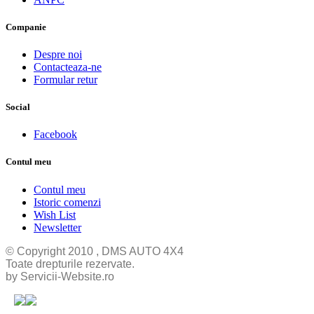
Companie
Despre noi
Contacteaza-ne
Formular retur
Social
Facebook
Contul meu
Contul meu
Istoric comenzi
Wish List
Newsletter
© Copyright 2010 , DMS AUTO 4X4
Toate drepturile rezervate.
by Servicii-Website.ro