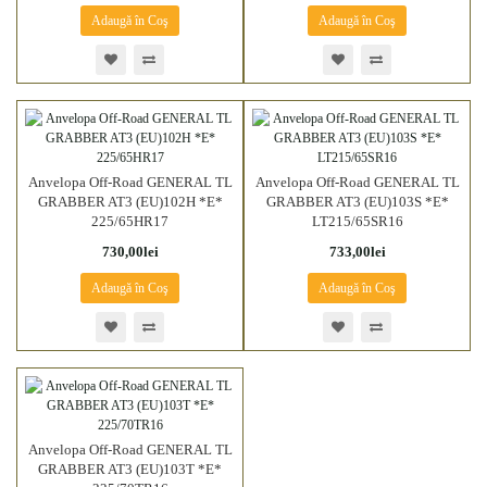
Adaugă în Coş
Adaugă în Coş
Anvelopa Off-Road GENERAL TL
Anvelopa Off-Road GENERAL TL
GRABBER AT3 (EU)102H *E*
GRABBER AT3 (EU)103S *E*
225/65HR17
LT215/65SR16
730,00lei
733,00lei
Adaugă în Coş
Adaugă în Coş
Anvelopa Off-Road GENERAL TL
GRABBER AT3 (EU)103T *E*