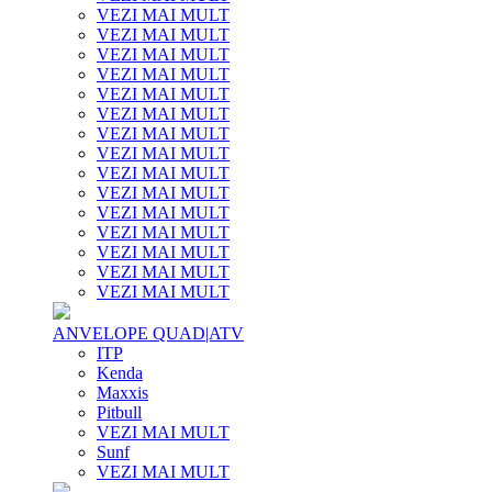
VEZI MAI MULT
VEZI MAI MULT
VEZI MAI MULT
VEZI MAI MULT
VEZI MAI MULT
VEZI MAI MULT
VEZI MAI MULT
VEZI MAI MULT
VEZI MAI MULT
VEZI MAI MULT
VEZI MAI MULT
VEZI MAI MULT
VEZI MAI MULT
VEZI MAI MULT
VEZI MAI MULT
ANVELOPE QUAD|ATV
ITP
Kenda
Maxxis
Pitbull
VEZI MAI MULT
Sunf
VEZI MAI MULT