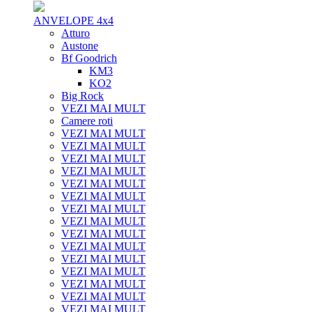
ANVELOPE 4x4
Atturo
Austone
Bf Goodrich
KM3
KO2
Big Rock
VEZI MAI MULT
Camere roti
VEZI MAI MULT
VEZI MAI MULT
VEZI MAI MULT
VEZI MAI MULT
VEZI MAI MULT
VEZI MAI MULT
VEZI MAI MULT
VEZI MAI MULT
VEZI MAI MULT
VEZI MAI MULT
VEZI MAI MULT
VEZI MAI MULT
VEZI MAI MULT
VEZI MAI MULT
VEZI MAI MULT