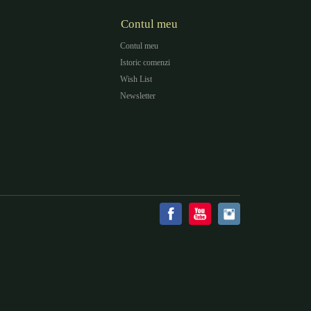
Contul meu
Contul meu
Istoric comenzi
Wish List
Newsletter